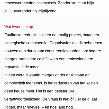
procesverbetering cosmetisch. Zonder structuur blijft
cultuurverandering vrijblijvend.
Wat levert het op
Faalkostenreductie is geen eenmalig project, maar een
strategische competentie. Organisaties die dit beheersen,
bouwen een duurzaam concurrentievoordeel op: hogere
marges, stabielere cashflow en een professionelere
reputatie in de markt.
In een wereld waarin marges onder druk staan en
complexiteit toeneemt, is het reduceren van faalkosten
geen keuze meer. Het is een bestuurlijke
verantwoordelijkheid. De vraag is niet óf u er geld laat
liggen, maar hoeveel – en hoe lang nog.