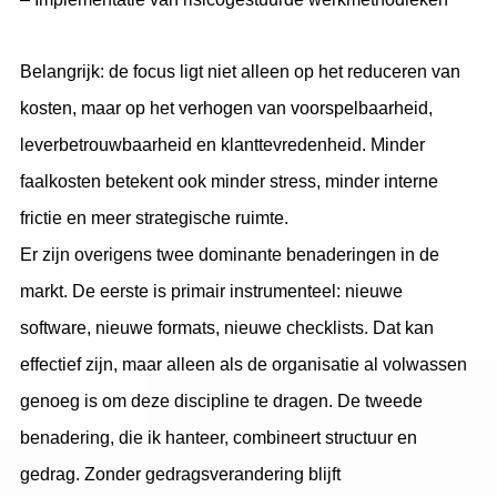
Belangrijk: de focus ligt niet alleen op het reduceren van
kosten, maar op het verhogen van voorspelbaarheid,
leverbetrouwbaarheid en klanttevredenheid. Minder
faalkosten betekent ook minder stress, minder interne
frictie en meer strategische ruimte.
Er zijn overigens twee dominante benaderingen in de
markt. De eerste is primair instrumenteel: nieuwe
software, nieuwe formats, nieuwe checklists. Dat kan
effectief zijn, maar alleen als de organisatie al volwassen
genoeg is om deze discipline te dragen. De tweede
benadering, die ik hanteer, combineert structuur en
gedrag. Zonder gedragsverandering blijft