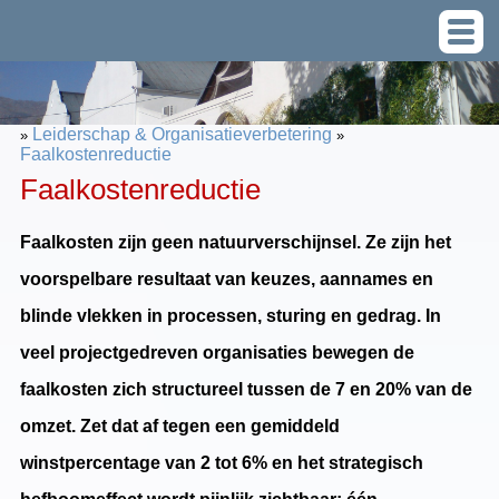
Leiderschap & Organisatieverbetering
»
»
Faalkostenreductie
Faalkostenreductie
Faalkosten zijn geen natuurverschijnsel. Ze zijn het
voorspelbare resultaat van keuzes, aannames en
blinde vlekken in processen, sturing en gedrag. In
veel projectgedreven organisaties bewegen de
faalkosten zich structureel tussen de 7 en 20% van de
omzet. Zet dat af tegen een gemiddeld
winstpercentage van 2 tot 6% en het strategisch