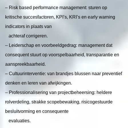
– Risk based performance management: sturen op
kritische succesfactoren, KPI’s, KRI’s en early warning
indicators in plaats van
achteraf corrigeren.
– Leiderschap en voorbeeldgedrag: management dat
consequent stuurt op voorspelbaarheid, transparantie en
aanspreekbaarheid.
– Cultuurinterventie: van brandjes blussen naar preventief
denken en leren van afwijkingen.
– Professionalisering van projectbeheersing: heldere
rolverdeling, strakke scopebewaking, risicogestuurde
besluitvorming en consequente
evaluaties.