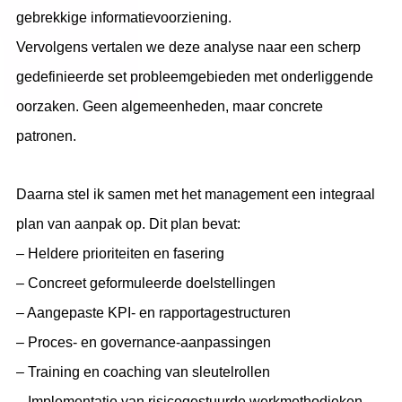
gebrekkige informatievoorziening.
Vervolgens vertalen we deze analyse naar een scherp
gedefinieerde set probleemgebieden met onderliggende
oorzaken. Geen algemeenheden, maar concrete
patronen.
Daarna stel ik samen met het management een integraal
plan van aanpak op. Dit plan bevat:
– Heldere prioriteiten en fasering
– Concreet geformuleerde doelstellingen
– Aangepaste KPI- en rapportagestructuren
– Proces- en governance-aanpassingen
– Training en coaching van sleutelrollen
– Implementatie van risicogestuurde werkmethodieken