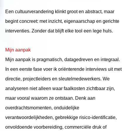
Een cultuurverandering klinkt groot en abstract, maar
begint concreet: met inzicht, eigenaarschap en gerichte
interventies. Zonder dat blijft elke tool een lege huls.
Mijn aanpak
Mijn aanpak is pragmatisch, datagedreven en integraal.
In een eerste fase voer ik oriënterende interviews uit met
directie, projectleiders en sleutelmedewerkers. We
analyseren niet alleen waar faalkosten zichtbaar zijn,
maar vooral waarom ze ontstaan. Denk aan
overdrachtsmomenten, onduidelijke
verantwoordelijkheden, gebrekkige risico-identificatie,
onvoldoende voorbereiding, commerciële druk of